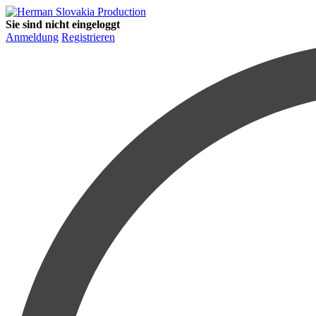
Sie sind nicht eingeloggt
Anmeldung
Registrieren