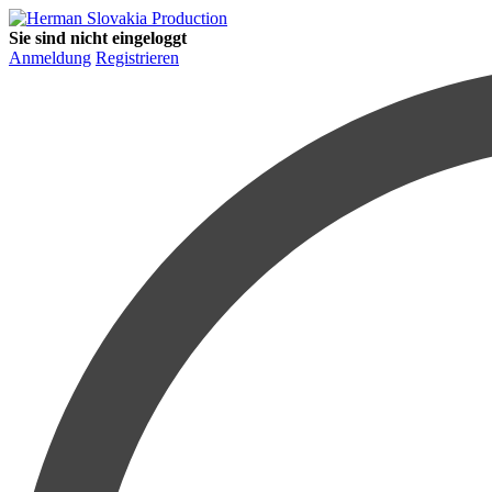
Sie sind nicht eingeloggt
Anmeldung
Registrieren