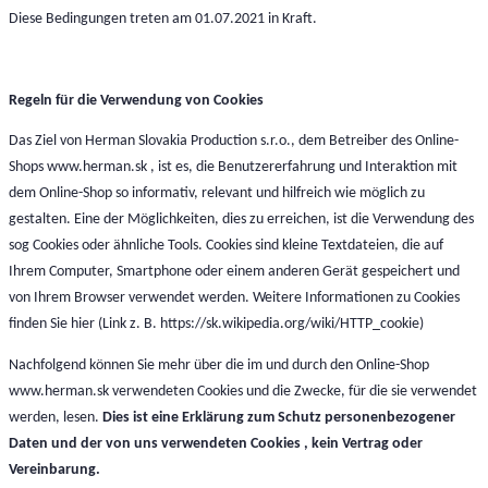
Diese Bedingungen treten am 01.07.2021 in Kraft.
Regeln für die Verwendung von Cookies
Das Ziel von Herman Slovakia Production s.r.o., dem Betreiber des Online-
Shops www.herman.sk , ist es, die Benutzererfahrung und Interaktion mit
dem Online-Shop so informativ, relevant und hilfreich wie möglich zu
gestalten. Eine der Möglichkeiten, dies zu erreichen, ist die Verwendung des
sog Cookies oder ähnliche Tools. Cookies sind kleine Textdateien, die auf
Ihrem Computer, Smartphone oder einem anderen Gerät gespeichert und
von Ihrem Browser verwendet werden. Weitere Informationen zu Cookies
finden Sie hier (Link z. B. https://sk.wikipedia.org/wiki/HTTP_cookie)
Nachfolgend können Sie mehr über die im und durch den Online-Shop
www.herman.sk verwendeten Cookies und die Zwecke, für die sie verwendet
werden, lesen.
Dies ist eine Erklärung zum Schutz personenbezogener
Daten und der von uns verwendeten Cookies , kein Vertrag oder
Vereinbarung.