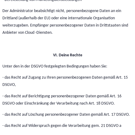
Der Administrator beabsichtigt nicht, personenbezogene Daten an ein
Drittland (außerhalb der EU) oder eine internationale Organisation
weiterzugeben. Empfänger personenbezogener Daten in Drittstaaten sind
Anbieter von Cloud -Diensten.
VI. Deine Rechte
Unter den in der DSGVO festgelegten Bedingungen haben Sie:
- das Recht auf Zugang zu Ihren personenbezogenen Daten gemäß Art. 15
DSGVO,
- das Recht auf Berichtigung personenbezogener Daten gemäß Art. 16
DSGVO oder Einschränkung der Verarbeitung nach Art. 18 DSGVO.
- das Recht auf Löschung personenbezogener Daten gemäß Art. 17 DSGVO.
- das Recht auf Widerspruch gegen die Verarbeitung gem. 21 DSGVO a