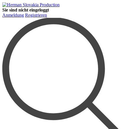
Sie sind nicht eingeloggt
Anmeldung
Registrieren