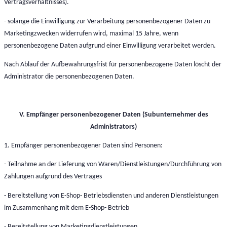
Vertragsverhältnisses).
- solange die Einwilligung zur Verarbeitung personenbezogener Daten zu
Marketingzwecken widerrufen wird, maximal 15 Jahre, wenn
personenbezogene Daten aufgrund einer Einwilligung verarbeitet werden.
Nach Ablauf der Aufbewahrungsfrist für personenbezogene Daten löscht der
Administrator die personenbezogenen Daten.
V. Empfänger personenbezogener Daten (Subunternehmer des
Administrators)
1. Empfänger personenbezogener Daten sind Personen:
- Teilnahme an der Lieferung von Waren/Dienstleistungen/Durchführung von
Zahlungen aufgrund des Vertrages
- Bereitstellung von E-Shop- Betriebsdiensten und anderen Dienstleistungen
im Zusammenhang mit dem E-Shop- Betrieb
- Bereitstellung von Marketingdienstleistungen