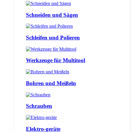
Schneiden und Sägen
Schleifen und Polieren
Werkzeuge für Multitool
Bohren und Meißeln
Schrauben
Elektro-geräte