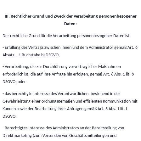
III. Rechtlicher Grund und Zweck der Verarbeitung personenbezogener
Daten:
Der rechtliche Grund für die Verarbeitung personenbezogener Daten ist:
- Erfüllung des Vertrags zwischen Ihnen und dem Administrator gemäß Art. 6
Absatz _ 1 Buchstabe b) DSGVO,
- Verarbeitung, die zur Durchführung vorvertraglicher Maßnahmen
erforderlich ist, die auf Ihre Anfrage hin erfolgen, gemäß Art. 6 Abs. 1 lit. b
DSGVO; oder
- das berechtigte Interesse des Verantwortlichen, bestehend in der
Gewährleistung einer ordnungsgemäßen und effizienten Kommunikation mit
Kunden sowie der Bearbeitung ihrer Anfragen gemäß Art. 6 Abs. 1 lit. f
DSGVO.
- Berechtigtes Interesse des Administrators an der Bereitstellung von
Direktmarketing (zum Versenden von Geschäftsmitteilungen und