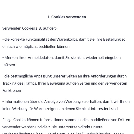
I. Cookies verwenden
verwenden Cookies z.B. auf der:-
- die korrekte Funktionalität des Warenkorbs, damit Sie Ihre Bestellung so
einfach wie möglich abschließen können
- Merken Ihrer Anmeldedaten, damit Sie sie nicht wiederholt eingeben
müssen
- die bestmögliche Anpassung unserer Seiten an Ihre Anforderungen durch
Tracking des Traffics, Ihrer Bewegung auf den Seiten und der verwendeten
Funktionen
- Informationen über die Anzeige von Werbung zu erhalten, damit wir Ihnen
keine Werbung für Waren zeigen, an denen Sie nicht interessiert sind
Einige Cookies können Informationen sammeln, die anschließend von Dritten
verwendet werden und die z. sie unterstützen direkt unsere