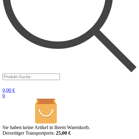
Produkt-
Suche...
0,00
€
0
Sie haben keine Artikel in Ihrem Warenkorb.
Derzeitiger Transportpreis:
25,00 €