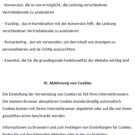
- Konversion, die es uns ermöglicht, die Leistung verschiedener
Vertriebskanäle zu analysieren
- Tracking , das in Kombination mit der Konversion hilft, die Leistung
verschiedener Vertriebskanäle zu analysieren
- Remarketing , das wir verwenden, um den Inhalt von Anzeigen zu
personalisieren und sie richtig auszurichten
- Essential, die für die grundlegende Funktionalität der Website wichtig sind
III. Ablehnung von Cookies
Die Einstellung der Verwendung von Cookies ist Teil Ihres Internetbrowsers.
Die meisten Browser akzeptieren Cookies standardmäßig automatisch.
Cookies können mit Ihrem Internetbrowser abgelehnt oder auf die von Ihnen
gewählten Arten beschränkt werden.
Informationen zu Browsern und zum Festlegen von Einstellungen für Cookies
finden Sie auf den folgenden Websites oder in der zusätzlichen