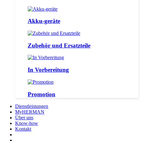
Akku-geräte
Zubehör und Ersatzteile
In Vorbereitung
Promotion
Dienstleistungen
MyHERMAN
Über uns
Know-how
Kontakt