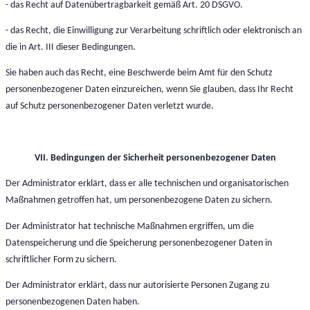
- das Recht auf Datenübertragbarkeit gemäß Art. 20 DSGVO.
- das Recht, die Einwilligung zur Verarbeitung schriftlich oder elektronisch an
die in Art. III dieser Bedingungen.
Sie haben auch das Recht, eine Beschwerde beim Amt für den Schutz
personenbezogener Daten einzureichen, wenn Sie glauben, dass Ihr Recht
auf Schutz personenbezogener Daten verletzt wurde.
VII. Bedingungen der Sicherheit personenbezogener Daten
Der Administrator erklärt, dass er alle technischen und organisatorischen
Maßnahmen getroffen hat, um personenbezogene Daten zu sichern.
Der Administrator hat technische Maßnahmen ergriffen, um die
Datenspeicherung und die Speicherung personenbezogener Daten in
schriftlicher Form zu sichern.
Der Administrator erklärt, dass nur autorisierte Personen Zugang zu
personenbezogenen Daten haben.