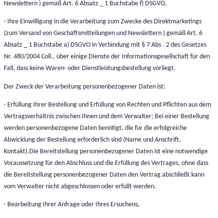
Newslettern ) gemäß Art. 6 Absatz _ 1 Buchstabe f) DSGVO,
- Ihre Einwilligung in die Verarbeitung zum Zwecke des Direktmarketings
(zum Versand von Geschäftsmitteilungen und Newslettern ) gemäß Art. 6
Absatz _ 1 Buchstabe a) DSGVO in Verbindung mit § 7 Abs . 2 des Gesetzes
Nr. 480/2004 Coll., über einige Dienste der Informationsgesellschaft für den
Fall, dass keine Waren- oder Dienstleistungsbestellung vorliegt.
Der Zweck der Verarbeitung personenbezogener Daten ist:
- Erfüllung Ihrer Bestellung und Erfüllung von Rechten und Pflichten aus dem
Vertragsverhältnis zwischen Ihnen und dem Verwalter; Bei einer Bestellung
werden personenbezogene Daten benötigt, die für die erfolgreiche
Abwicklung der Bestellung erforderlich sind (Name und Anschrift,
Kontakt).Die Bereitstellung personenbezogener Daten ist eine notwendige
Voraussetzung für den Abschluss und die Erfüllung des Vertrages, ohne dass
die Bereitstellung personenbezogener Daten den Vertrag abschließt kann
vom Verwalter nicht abgeschlossen oder erfüllt werden.
- Bearbeitung Ihrer Anfrage oder Ihres Ersuchens,