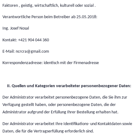
Faktoren , geistig, wirtschaftlich, kulturell oder sozial .
Verantwortliche Person beim Betreiber ab 25.05.2018:
Ing. Josef Nosal
Kontakt: +421 904 044 360
E-Mail: ncrcra@gmail.com
Korrespondenzadresse: identisch mit der Firmenadresse
II. Quellen und Kategorien verarbeiteter personenbezogener Daten:
Der Administrator verarbeitet personenbezogene Daten, die Sie ihm zur
Verfügung gestellt haben, oder personenbezogene Daten, die der
Administrator aufgrund der Erfüllung Ihrer Bestellung erhalten hat.
Der Administrator verarbeitet Ihre Identifikations- und Kontaktdaten sowie
Daten, die für die Vertragserfüllung erforderlich sind.