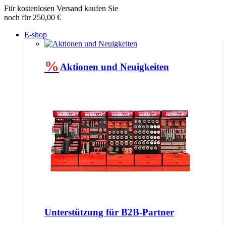
Für kostenlosen Versand kaufen Sie
noch für 250,00 €
E-shop
%
Aktionen und Neuigkeiten
Unterstützung für B2B-Partner