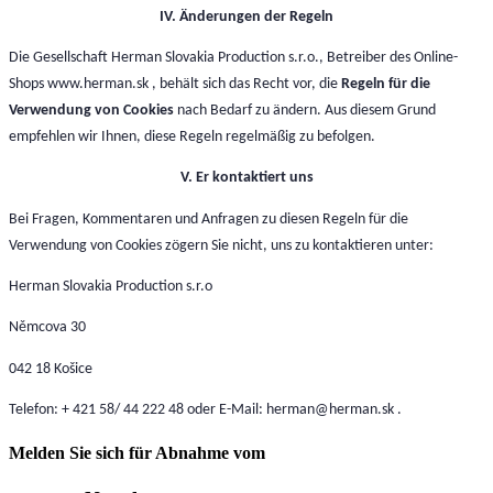
IV. Änderungen der Regeln
Die Gesellschaft Herman Slovakia Production s.r.o., Betreiber des Online-
Shops www.herman.sk , behält sich das Recht vor, die
Regeln für die
Verwendung von Cookies
nach Bedarf zu ändern. Aus diesem Grund
empfehlen wir Ihnen, diese Regeln regelmäßig zu befolgen.
V. Er kontaktiert uns
Bei Fragen, Kommentaren und Anfragen zu diesen Regeln für die
Verwendung von Cookies zögern Sie nicht, uns zu kontaktieren unter:
Herman Slovakia Production s.r.o
Němcova 30
042 18 Košice
Telefon: + 421 58/ 44 222 48 oder E-Mail: herman@herman.sk .
Melden Sie sich für Abnahme vom