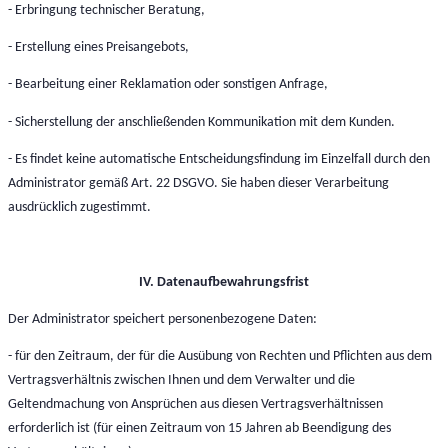
- Erbringung technischer Beratung,
- Erstellung eines Preisangebots,
- Bearbeitung einer Reklamation oder sonstigen Anfrage,
- Sicherstellung der anschließenden Kommunikation mit dem Kunden.
- Es findet keine automatische Entscheidungsfindung im Einzelfall durch den
Administrator gemäß Art. 22 DSGVO. Sie haben dieser Verarbeitung
ausdrücklich zugestimmt.
IV. Datenaufbewahrungsfrist
Der Administrator speichert personenbezogene Daten:
- für den Zeitraum, der für die Ausübung von Rechten und Pflichten aus dem
Vertragsverhältnis zwischen Ihnen und dem Verwalter und die
Geltendmachung von Ansprüchen aus diesen Vertragsverhältnissen
erforderlich ist (für einen Zeitraum von 15 Jahren ab Beendigung des