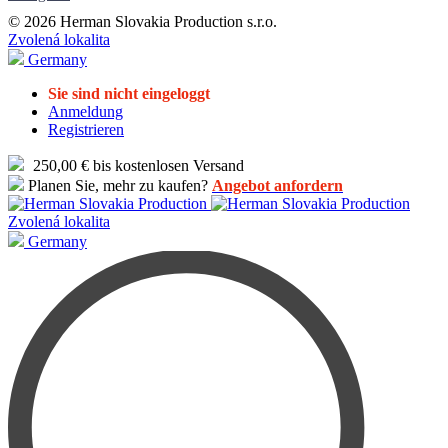
© 2026 Herman Slovakia Production s.r.o.
Zvolená lokalita
Germany
Sie sind nicht eingeloggt
Anmeldung
Registrieren
250,00 € bis kostenlosen Versand
Planen Sie, mehr zu kaufen?
Angebot anfordern
Zvolená lokalita
Germany