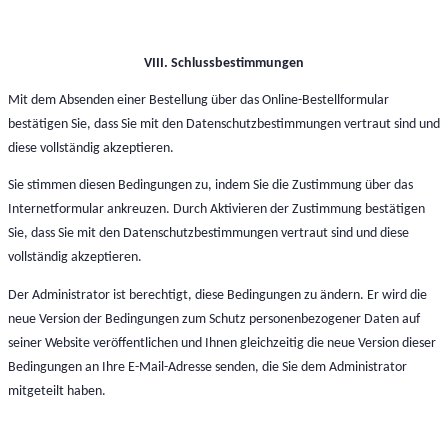
VIII. Schlussbestimmungen
Mit dem Absenden einer Bestellung über das Online-Bestellformular
bestätigen Sie, dass Sie mit den Datenschutzbestimmungen vertraut sind und
diese vollständig akzeptieren.
Sie stimmen diesen Bedingungen zu, indem Sie die Zustimmung über das
Internetformular ankreuzen. Durch Aktivieren der Zustimmung bestätigen
Sie, dass Sie mit den Datenschutzbestimmungen vertraut sind und diese
vollständig akzeptieren.
Der Administrator ist berechtigt, diese Bedingungen zu ändern. Er wird die
neue Version der Bedingungen zum Schutz personenbezogener Daten auf
seiner Website veröffentlichen und Ihnen gleichzeitig die neue Version dieser
Bedingungen an Ihre E-Mail-Adresse senden, die Sie dem Administrator
mitgeteilt haben.