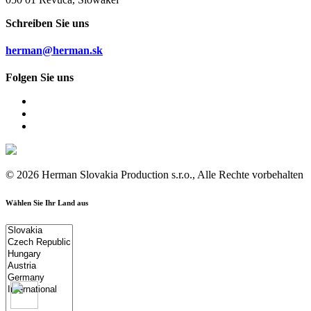
Schreiben Sie uns
herman@herman.sk
Folgen Sie uns
© 2026 Herman Slovakia Production s.r.o., Alle Rechte vorbehalten
Wählen Sie Ihr Land aus