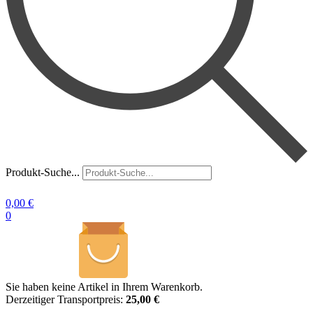
Produkt-Suche...
0,00
€
0
Sie haben keine Artikel in Ihrem Warenkorb.
Derzeitiger Transportpreis:
25,00 €