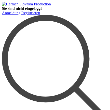
Sie sind nicht eingeloggt
Anmeldung
Registrieren