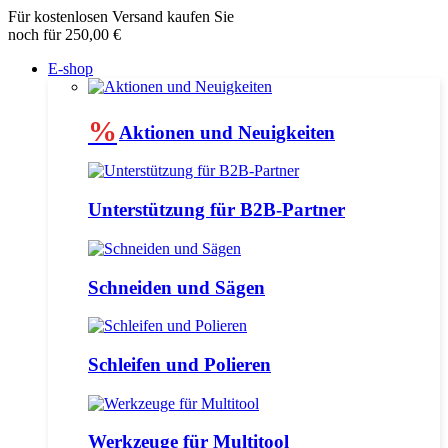
Für kostenlosen Versand kaufen Sie
noch für 250,00 €
E-shop
%
Aktionen und Neuigkeiten
Unterstützung für B2B-Partner
Schneiden und Sägen
Schleifen und Polieren
Werkzeuge für Multitool