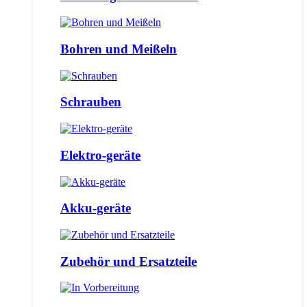
Bohren und Meißeln
Schrauben
Elektro-geräte
Akku-geräte
Zubehör und Ersatzteile