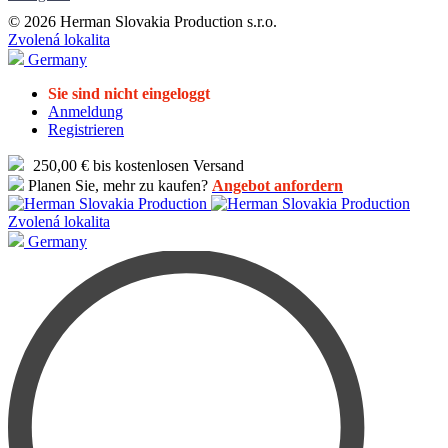
© 2026 Herman Slovakia Production s.r.o.
Zvolená lokalita
Germany
Sie sind nicht eingeloggt
Anmeldung
Registrieren
250,00 € bis kostenlosen Versand
Planen Sie, mehr zu kaufen?
Angebot anfordern
Zvolená lokalita
Germany