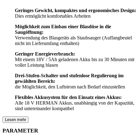
Geringes Gewicht, kompaktes und ergonomisches Design:
Dies ermöglicht komfortables Arbeiten
Möglichkeit zum Einbau einer Blasdüse in die
Saugöffnung:
Verwendung des Blasgeräts als Staubsauger (Auffangbeutel
nicht im Lieferumfang enthalten)
Geringer Energieverbrauch:
Mit einem 18V / 5Ah geladenen Akku bis zu 30 Minuten mit
voller Leistung blasen
Drei-Stufen-Schalter und stufenlose Regulierung im
gewählten Bereich:
die Möglichkeit, den Luftstrom nach Bedarf einzustellen
Flexibles Akkusystem für den Einsatz eines Akkus:
Alle 18 V HERMAN Akkus, unabhängig von der Kapazität,
sind untereinander kompatibel
Lesen mehr
PARAMETER