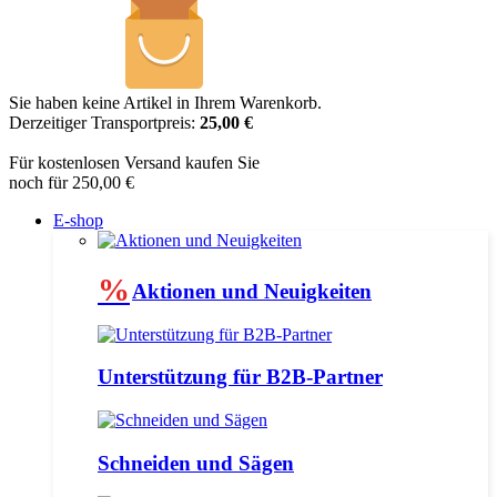
Sie haben keine Artikel in Ihrem Warenkorb.
Derzeitiger Transportpreis:
25,00 €
Für kostenlosen Versand kaufen Sie
noch für 250,00 €
E-shop
%
Aktionen und Neuigkeiten
Unterstützung für B2B-Partner
Schneiden und Sägen