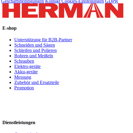
Geschäftsbedingungen
Kontakt
Cookies-Einstellungen
GDPR
E-shop
Unterstützung für B2B-Partner
Schneiden und Sägen
Schleifen und Polieren
Bohren und Meißeln
Schrauben
Elektro-geräte
Akku-geräte
Messung
Zubehör und Ersatzteile
Promotion
Dienstleistungen