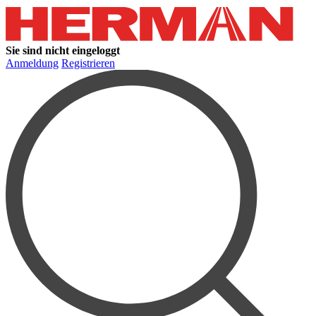
Sie sind nicht eingeloggt
Anmeldung
Registrieren