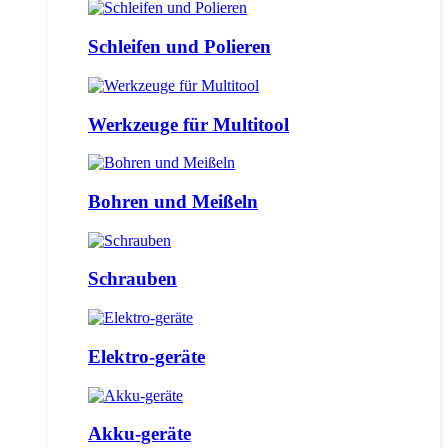
Schleifen und Polieren
Werkzeuge für Multitool
Bohren und Meißeln
Schrauben
Elektro-geräte
Akku-geräte