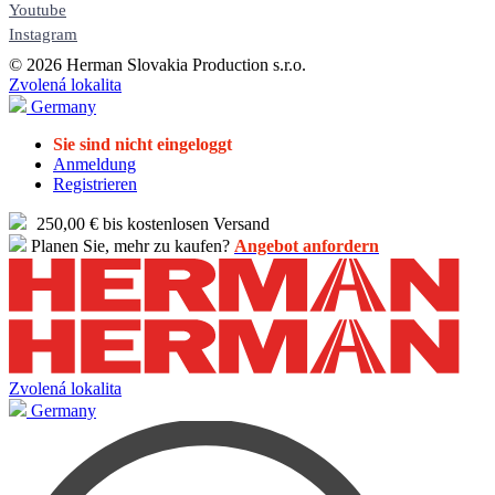
Youtube
Instagram
© 2026 Herman Slovakia Production s.r.o.
Zvolená lokalita
Germany
Sie sind nicht eingeloggt
Anmeldung
Registrieren
250,00 € bis kostenlosen Versand
Planen Sie, mehr zu kaufen?
Angebot anfordern
Zvolená lokalita
Germany