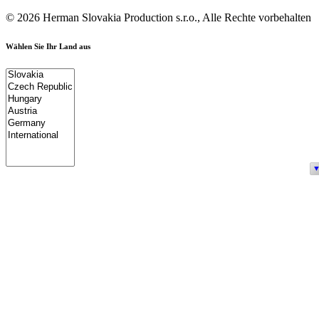
© 2026 Herman Slovakia Production s.r.o., Alle Rechte vorbehalten
Wählen Sie Ihr Land aus