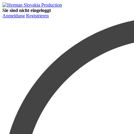
Sie sind nicht eingeloggt
Anmeldung
Registrieren