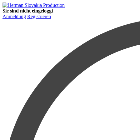
Sie sind nicht eingeloggt
Anmeldung
Registrieren