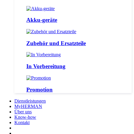
Akku-geräte
Zubehör und Ersatzteile
In Vorbereitung
Promotion
Dienstleistungen
MyHERMAN
Über uns
Know-how
Kontakt