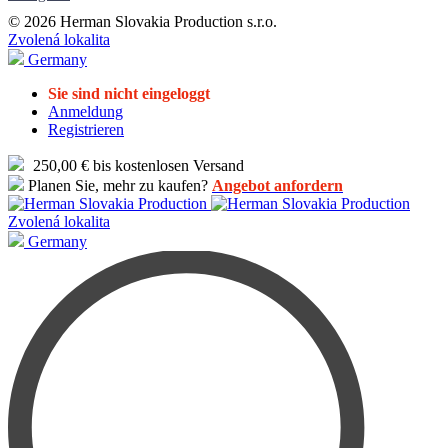
© 2026 Herman Slovakia Production s.r.o.
Zvolená lokalita
Germany
Sie sind nicht eingeloggt
Anmeldung
Registrieren
250,00 € bis kostenlosen Versand
Planen Sie, mehr zu kaufen?
Angebot anfordern
Zvolená lokalita
Germany