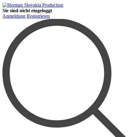
Sie sind nicht eingeloggt
Anmeldung
Registrieren