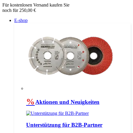
Für kostenlosen Versand kaufen Sie
noch für 250,00 €
E-shop
%
Aktionen und Neuigkeiten
Unterstützung für B2B-Partner