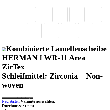
Kombinierte Lamellenscheibe
HERMAN LWR-11 Area
ZirTex
Schleifmittel: Zirconia + Non-
woven
Neu starten
Variante auswählen:
Durchmesser (mm)