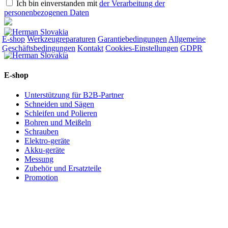
Ich bin einverstanden mit
der Verarbeitung der
personenbezogenen Daten
E-shop
Werkzeugreparaturen
Garantiebedingungen
Allgemeine
Geschäftsbedingungen
Kontakt
Cookies-Einstellungen
GDPR
E-shop
Unterstützung für B2B-Partner
Schneiden und Sägen
Schleifen und Polieren
Bohren und Meißeln
Schrauben
Elektro-geräte
Akku-geräte
Messung
Zubehör und Ersatzteile
Promotion