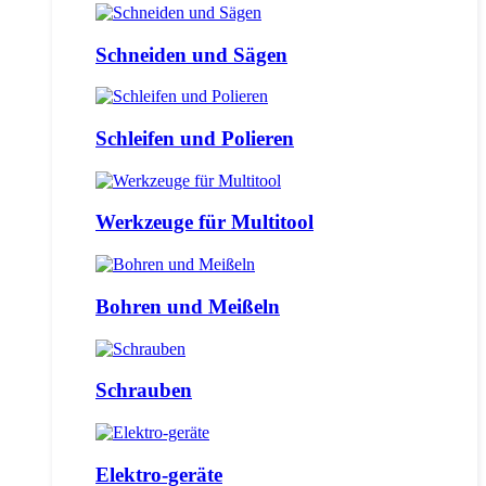
Schneiden und Sägen
Schleifen und Polieren
Werkzeuge für Multitool
Bohren und Meißeln
Schrauben
Elektro-geräte