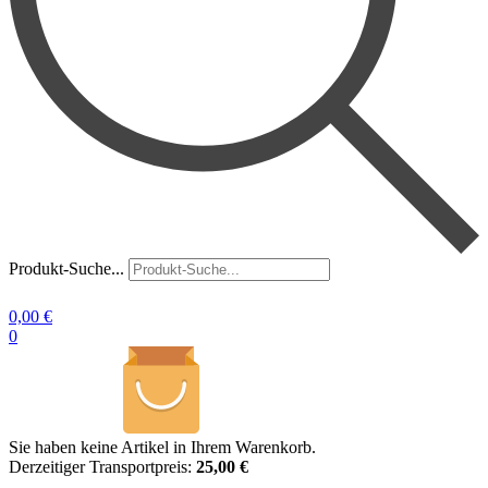
Produkt-Suche...
0,00
€
0
Sie haben keine Artikel in Ihrem Warenkorb.
Derzeitiger Transportpreis:
25,00 €