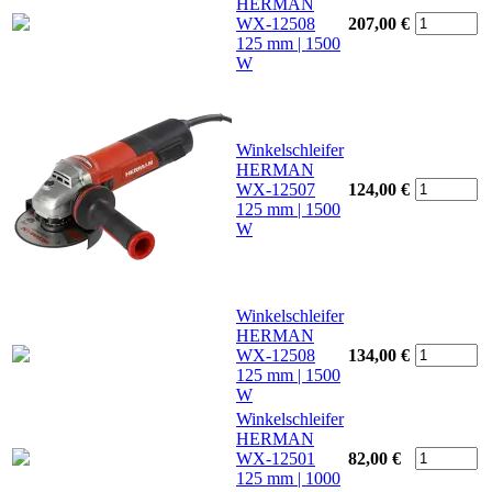
HERMAN
WX-12508
207,00 €
125 mm | 1500
W
Winkelschleifer
HERMAN
WX-12507
124,00 €
125 mm | 1500
W
Winkelschleifer
HERMAN
WX-12508
134,00 €
125 mm | 1500
W
Winkelschleifer
HERMAN
WX-12501
82,00 €
125 mm | 1000