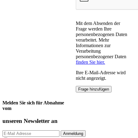
Mit dem Absenden der
Frage werden Ihre
personenbezogenen Daten
verarbeitet. Mehr
Informationen zur
Verarbeitung
personenbezogener Daten
finden Sie hier.
Ihre E-Mail-Adresse wird
nicht angezeigt.
Melden Sie sich für Abnahme
vom
unseren
Newsletter an