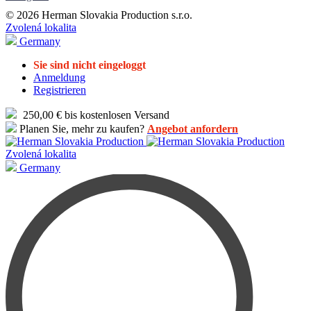
© 2026 Herman Slovakia Production s.r.o.
Zvolená lokalita
Germany
Sie sind nicht eingeloggt
Anmeldung
Registrieren
250,00 € bis kostenlosen Versand
Planen Sie, mehr zu kaufen?
Angebot anfordern
Zvolená lokalita
Germany