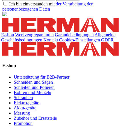
Ich bin einverstanden mit
der Verarbeitung der
personenbezogenen Daten
E-shop
Werkzeugreparaturen
Garantiebedingungen
Allgemeine
Geschäftsbedingungen
Kontakt
Cookies-Einstellungen
GDPR
E-shop
Unterstützung für B2B-Partner
Schneiden und Sägen
Schleifen und Polieren
Bohren und Meißeln
Schrauben
Elektro-geräte
Akku-geräte
Messung
Zubehör und Ersatzteile
Promotion