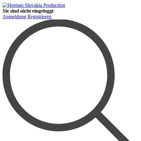
Sie sind nicht eingeloggt
Anmeldung
Registrieren