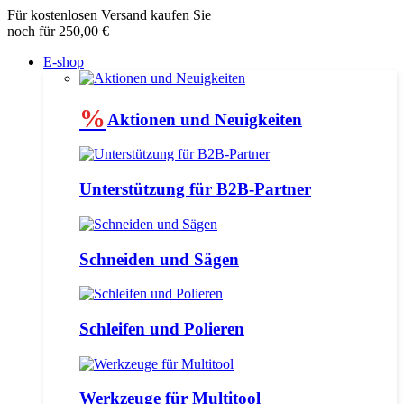
Für kostenlosen Versand kaufen Sie
noch für 250,00 €
E-shop
%
Aktionen und Neuigkeiten
Unterstützung für B2B-Partner
Schneiden und Sägen
Schleifen und Polieren
Werkzeuge für Multitool