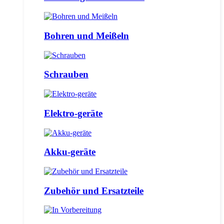
Bohren und Meißeln
Schrauben
Elektro-geräte
Akku-geräte
Zubehör und Ersatzteile