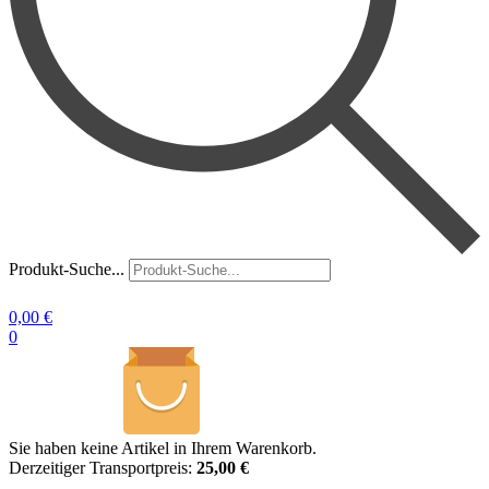
Produkt-Suche...
0,00
€
0
Sie haben keine Artikel in Ihrem Warenkorb.
Derzeitiger Transportpreis:
25,00 €