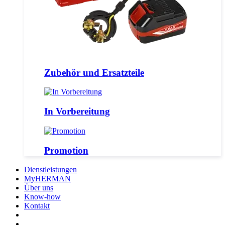
Zubehör und Ersatzteile
In Vorbereitung
Promotion
Dienstleistungen
MyHERMAN
Über uns
Know-how
Kontakt