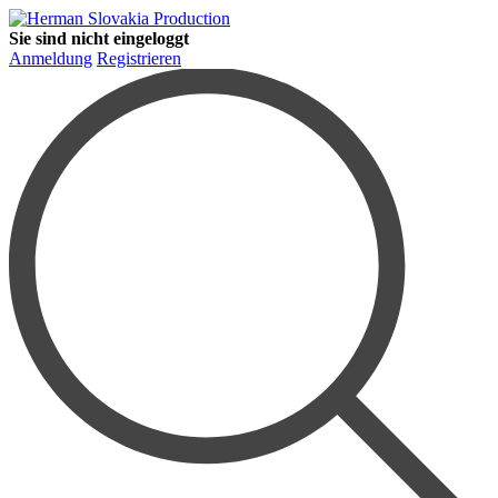
Sie sind nicht eingeloggt
Anmeldung
Registrieren