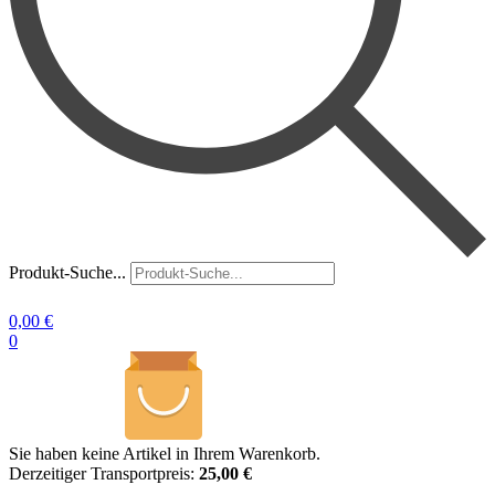
Produkt-Suche...
0,00
€
0
Sie haben keine Artikel in Ihrem Warenkorb.
Derzeitiger Transportpreis:
25,00 €