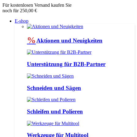
Für kostenlosen Versand kaufen Sie
noch für 250,00 €
E-shop
%
Aktionen und Neuigkeiten
Unterstützung für B2B-Partner
Schneiden und Sägen
Schleifen und Polieren
Werkzeuge für Multitool