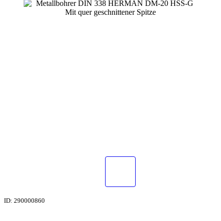
ID: 290000860