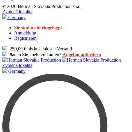
© 2026 Herman Slovakia Production s.r.o.
Zvolená lokalita
Germany
Sie sind nicht eingeloggt
Anmeldung
Registrieren
250,00 € bis kostenlosen Versand
Planen Sie, mehr zu kaufen?
Angebot anfordern
Zvolená lokalita
Germany