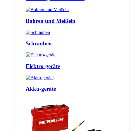
Bohren und Meißeln
Schrauben
Elektro-geräte
Akku-geräte