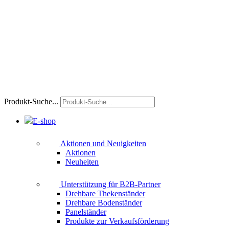
Produkt-Suche...
E-shop
Aktionen und Neuigkeiten
Aktionen
Neuheiten
Unterstützung für B2B-Partner
Drehbare Thekenständer
Drehbare Bodenständer
Panelständer
Produkte zur Verkaufsförderung