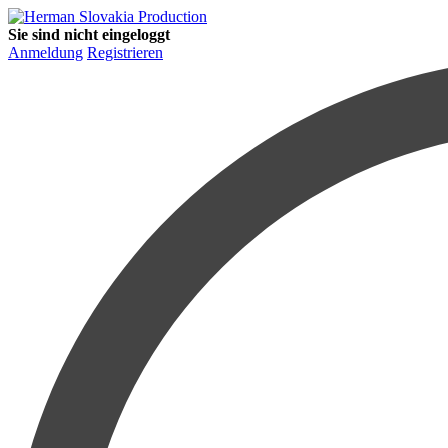
Sie sind nicht eingeloggt
Anmeldung
Registrieren