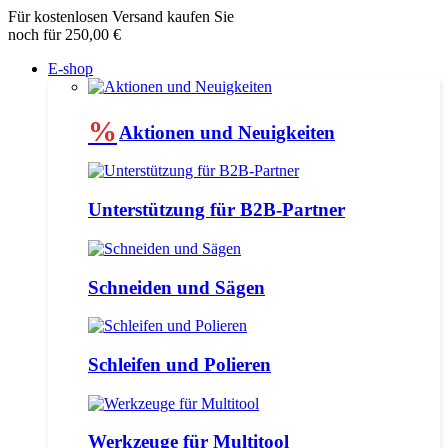
Für kostenlosen Versand kaufen Sie
noch für 250,00 €
E-shop
%
Aktionen und Neuigkeiten
Unterstützung für B2B-Partner
Schneiden und Sägen
Schleifen und Polieren
Werkzeuge für Multitool