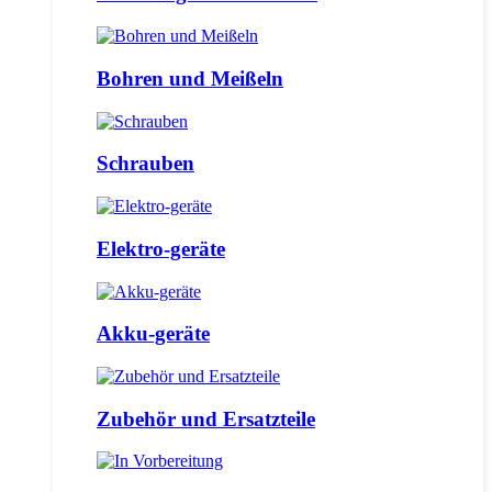
Bohren und Meißeln
Schrauben
Elektro-geräte
Akku-geräte
Zubehör und Ersatzteile