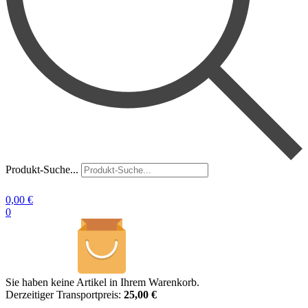
Produkt-Suche...
0,00
€
0
Sie haben keine Artikel in Ihrem Warenkorb.
Derzeitiger Transportpreis:
25,00 €