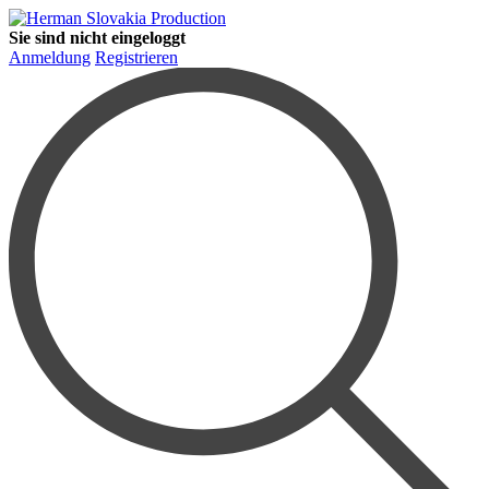
Sie sind nicht eingeloggt
Anmeldung
Registrieren