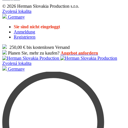
© 2026 Herman Slovakia Production s.r.o.
Zvolená lokalita
Germany
Sie sind nicht eingeloggt
Anmeldung
Registrieren
250,00 € bis kostenlosen Versand
Planen Sie, mehr zu kaufen?
Angebot anfordern
Zvolená lokalita
Germany