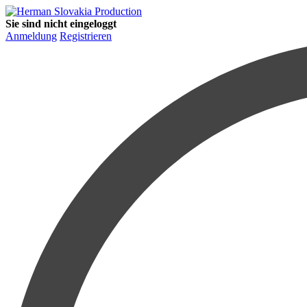
Sie sind nicht eingeloggt
Anmeldung
Registrieren