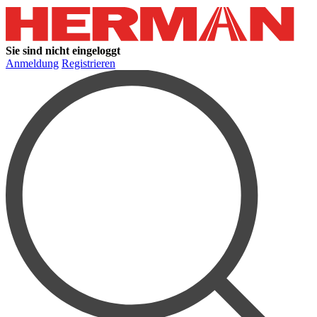
Sie sind nicht eingeloggt
Anmeldung
Registrieren