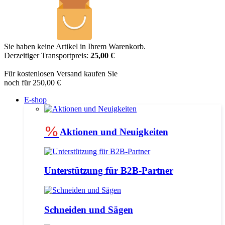
Sie haben keine Artikel in Ihrem Warenkorb.
Derzeitiger Transportpreis:
25,00 €
Für kostenlosen Versand kaufen Sie
noch für 250,00 €
E-shop
%
Aktionen und Neuigkeiten
Unterstützung für B2B-Partner
Schneiden und Sägen