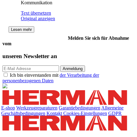
Kommunikation
Text übersetzen
Original anzeigen
Lesen mehr
Melden Sie sich für Abnahme
vom
unseren
Newsletter an
Ich bin einverstanden mit
der Verarbeitung der
personenbezogenen Daten
E-shop
Werkzeugreparaturen
Garantiebedingungen
Allgemeine
Geschäftsbedingungen
Kontakt
Cookies-Einstellungen
GDPR