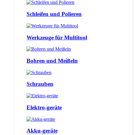
Schleifen und Polieren
Werkzeuge für Multitool
Bohren und Meißeln
Schrauben
Elektro-geräte
Akku-geräte