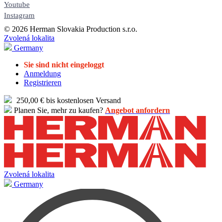
Youtube
Instagram
© 2026 Herman Slovakia Production s.r.o.
Zvolená lokalita
Germany
Sie sind nicht eingeloggt
Anmeldung
Registrieren
250,00 € bis kostenlosen Versand
Planen Sie, mehr zu kaufen?
Angebot anfordern
Zvolená lokalita
Germany