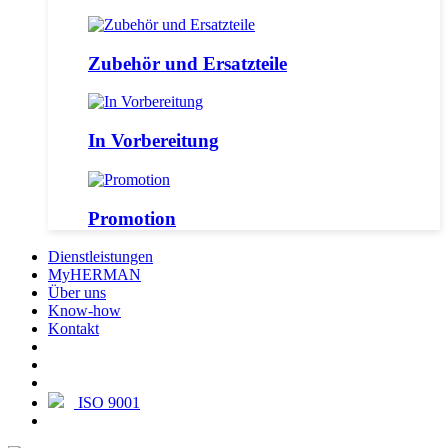
Zubehör und Ersatzteile
In Vorbereitung
Promotion
Dienstleistungen
MyHERMAN
Über uns
Know-how
Kontakt
ISO 9001