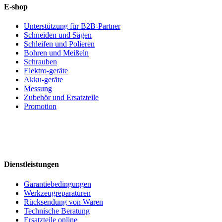
E-shop
Unterstützung für B2B-Partner
Schneiden und Sägen
Schleifen und Polieren
Bohren und Meißeln
Schrauben
Elektro-geräte
Akku-geräte
Messung
Zubehör und Ersatzteile
Promotion
Dienstleistungen
Garantiebedingungen
Werkzeugreparaturen
Rücksendung von Waren
Technische Beratung
Ersatzteile online