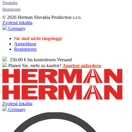
Youtube
Instagram
© 2026 Herman Slovakia Production s.r.o.
Zvolená lokalita
Germany
Sie sind nicht eingeloggt
Anmeldung
Registrieren
250,00 € bis kostenlosen Versand
Planen Sie, mehr zu kaufen?
Angebot anfordern
Zvolená lokalita
Germany