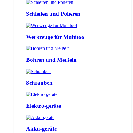
Schleifen und Polieren
Werkzeuge für Multitool
Bohren und Meißeln
Schrauben
Elektro-geräte
Akku-geräte