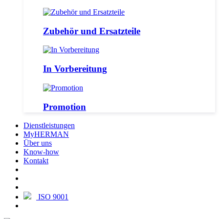
Zubehör und Ersatzteile
In Vorbereitung
Promotion
Dienstleistungen
MyHERMAN
Über uns
Know-how
Kontakt
ISO 9001