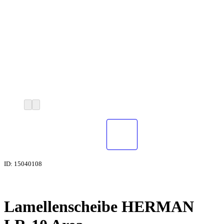
ID: 15040108
Lamellenscheibe HERMAN