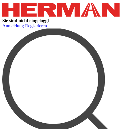
Sie sind nicht eingeloggt
Anmeldung
Registrieren