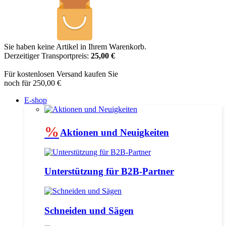
Sie haben keine Artikel in Ihrem Warenkorb.
Derzeitiger Transportpreis:
25,00 €
Für kostenlosen Versand kaufen Sie
noch für 250,00 €
E-shop
%
Aktionen und Neuigkeiten
Unterstützung für B2B-Partner
Schneiden und Sägen