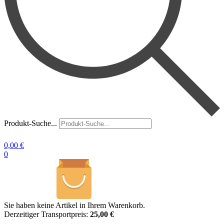
Produkt-Suche...
0,00
€
0
Sie haben keine Artikel in Ihrem Warenkorb.
Derzeitiger Transportpreis:
25,00 €