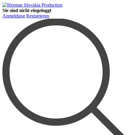
Sie sind nicht eingeloggt
Anmeldung
Registrieren