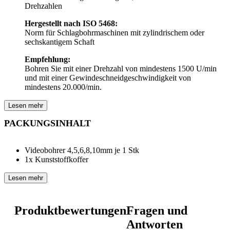
Drehzahlen
Hergestellt nach ISO 5468:
Norm für Schlagbohrmaschinen mit zylindrischem oder
sechskantigem Schaft
Empfehlung:
Bohren Sie mit einer Drehzahl von mindestens 1500 U/min
und mit einer Gewindeschneidgeschwindigkeit von
mindestens 20.000/min.
Lesen mehr
PACKUNGSINHALT
Videobohrer 4,5,6,8,10mm je 1 Stk
1x Kunststoffkoffer
Lesen mehr
Produktbewertungen
Fragen und
Antworten