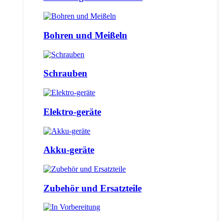
Bohren und Meißeln
Schrauben
Elektro-geräte
Akku-geräte
Zubehör und Ersatzteile