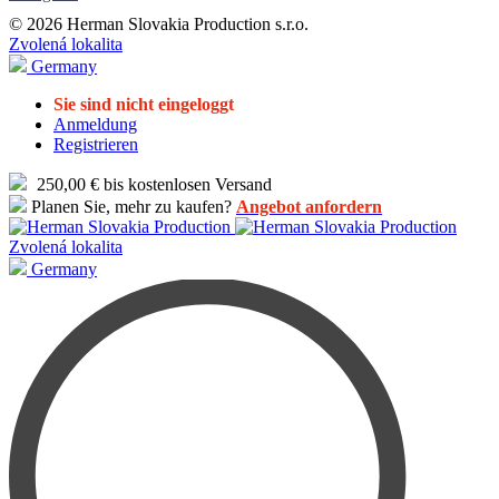
© 2026 Herman Slovakia Production s.r.o.
Zvolená lokalita
Germany
Sie sind nicht eingeloggt
Anmeldung
Registrieren
250,00 € bis kostenlosen Versand
Planen Sie, mehr zu kaufen?
Angebot anfordern
Zvolená lokalita
Germany