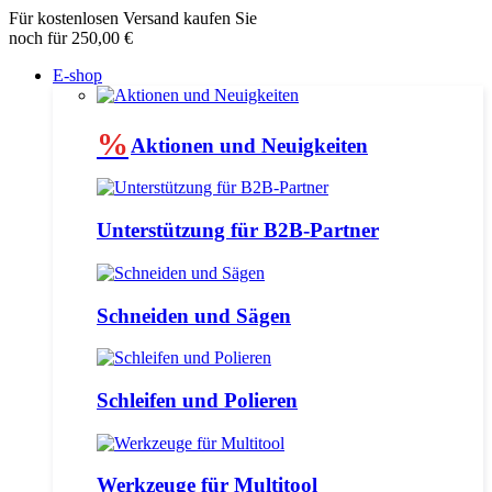
Für kostenlosen Versand kaufen Sie
noch für 250,00 €
E-shop
%
Aktionen und Neuigkeiten
Unterstützung für B2B-Partner
Schneiden und Sägen
Schleifen und Polieren
Werkzeuge für Multitool