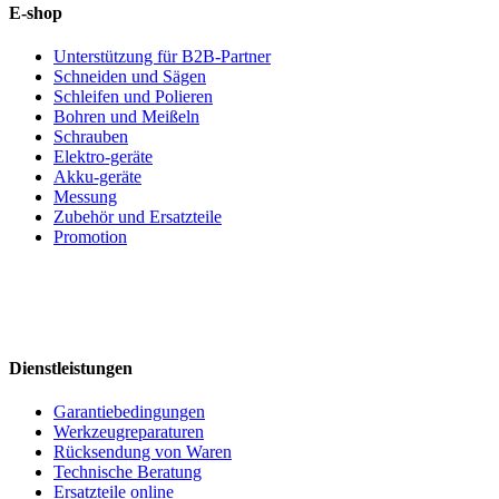
E-shop
Unterstützung für B2B-Partner
Schneiden und Sägen
Schleifen und Polieren
Bohren und Meißeln
Schrauben
Elektro-geräte
Akku-geräte
Messung
Zubehör und Ersatzteile
Promotion
Dienstleistungen
Garantiebedingungen
Werkzeugreparaturen
Rücksendung von Waren
Technische Beratung
Ersatzteile online