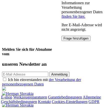
Informationen zur
Verarbeitung
personenbezogener Daten
finden Sie hier.
Ihre E-Mail-Adresse wird
nicht angezeigt.
Melden Sie sich für Abnahme
vom
unseren
Newsletter an
Ich bin einverstanden mit
der Verarbeitung der
personenbezogenen Daten
E-shop
Werkzeugreparaturen
Garantiebedingungen
Allgemeine
Geschäftsbedingungen
Kontakt
Cookies-Einstellungen
GDPR