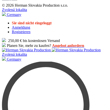
© 2026 Herman Slovakia Production s.r.o.
Zvolená lokalita
Germany
Sie sind nicht eingeloggt
Anmeldung
Registrieren
250,00 € bis kostenlosen Versand
Planen Sie, mehr zu kaufen?
Angebot anfordern
Zvolená lokalita
Germany