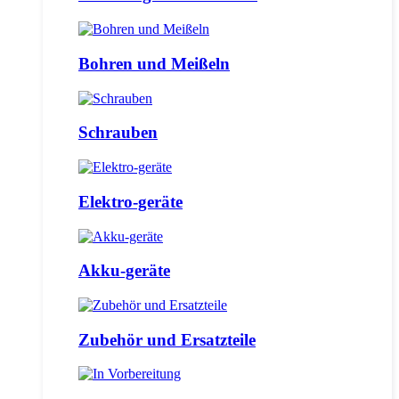
Bohren und Meißeln
Schrauben
Elektro-geräte
Akku-geräte
Zubehör und Ersatzteile