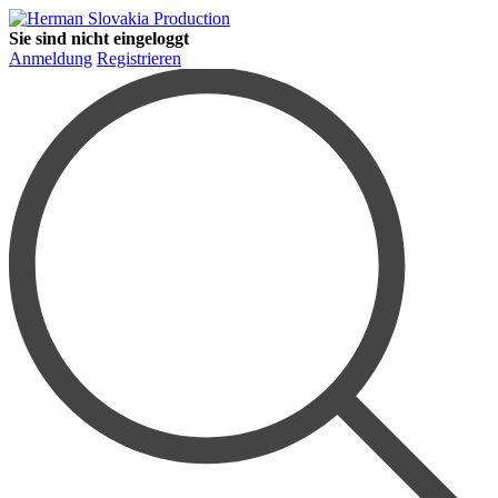
Sie sind nicht eingeloggt
Anmeldung
Registrieren