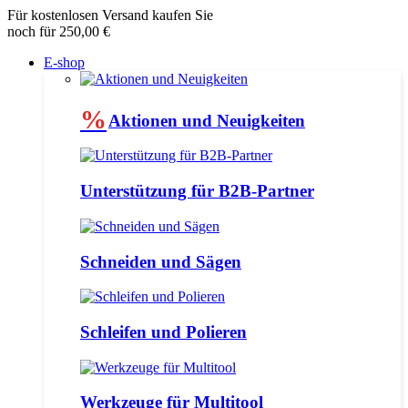
Für kostenlosen Versand kaufen Sie
noch für 250,00 €
E-shop
%
Aktionen und Neuigkeiten
Unterstützung für B2B-Partner
Schneiden und Sägen
Schleifen und Polieren
Werkzeuge für Multitool