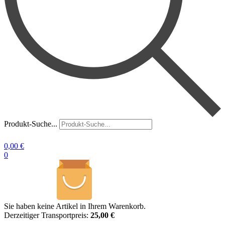
Produkt-Suche...
0,00
€
0
Sie haben keine Artikel in Ihrem Warenkorb.
Derzeitiger Transportpreis:
25,00 €