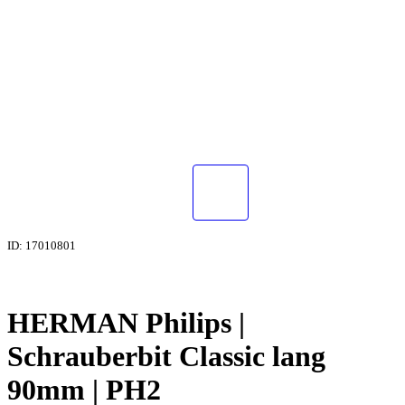
ID: 17010801
HERMAN Philips |
Schrauberbit Classic lang
90mm | PH2