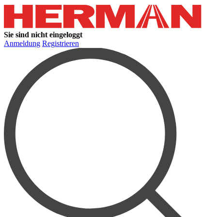
Sie sind nicht eingeloggt
Anmeldung
Registrieren