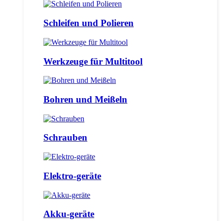
Schleifen und Polieren
Werkzeuge für Multitool
Bohren und Meißeln
Schrauben
Elektro-geräte
Akku-geräte