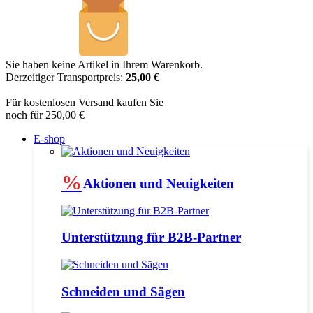
Sie haben keine Artikel in Ihrem Warenkorb.
Derzeitiger Transportpreis:
25,00 €
Für kostenlosen Versand kaufen Sie
noch für 250,00 €
E-shop
%
Aktionen und Neuigkeiten
Unterstützung für B2B-Partner
Schneiden und Sägen