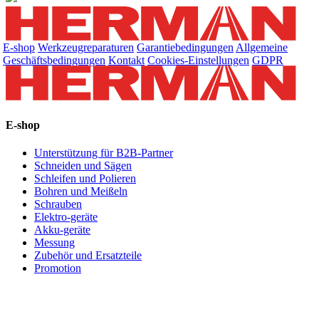
E-shop
Werkzeugreparaturen
Garantiebedingungen
Allgemeine
Geschäftsbedingungen
Kontakt
Cookies-Einstellungen
GDPR
E-shop
Unterstützung für B2B-Partner
Schneiden und Sägen
Schleifen und Polieren
Bohren und Meißeln
Schrauben
Elektro-geräte
Akku-geräte
Messung
Zubehör und Ersatzteile
Promotion