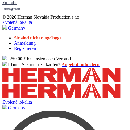
Youtube
Instagram
© 2026 Herman Slovakia Production s.r.o.
Zvolená lokalita
Germany
Sie sind nicht eingeloggt
Anmeldung
Registrieren
250,00 € bis kostenlosen Versand
Planen Sie, mehr zu kaufen?
Angebot anfordern
Zvolená lokalita
Germany