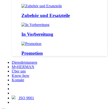
Zubehör und Ersatzteile
In Vorbereitung
Promotion
Dienstleistungen
MyHERMAN
Über uns
Know-how
Kontakt
ISO 9001