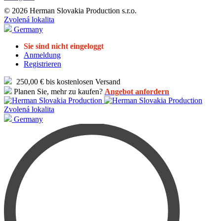
© 2026 Herman Slovakia Production s.r.o.
Zvolená lokalita
Germany
Sie sind nicht eingeloggt
Anmeldung
Registrieren
250,00 € bis kostenlosen Versand
Planen Sie, mehr zu kaufen?
Angebot anfordern
Zvolená lokalita
Germany