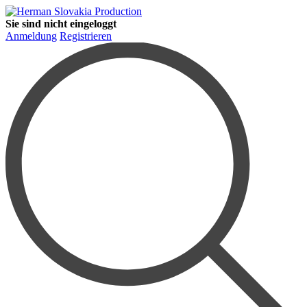
Sie sind nicht eingeloggt
Anmeldung
Registrieren