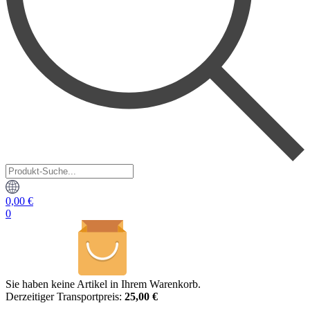
Produkt-
Suche...
0,00
€
0
Sie haben keine Artikel in Ihrem Warenkorb.
Derzeitiger Transportpreis:
25,00 €