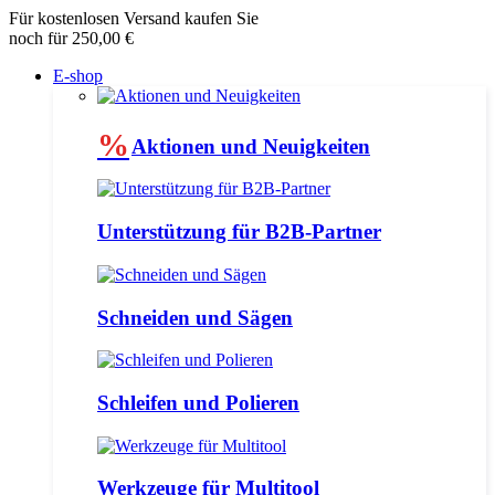
Für kostenlosen Versand kaufen Sie
noch für 250,00 €
E-shop
%
Aktionen und Neuigkeiten
Unterstützung für B2B-Partner
Schneiden und Sägen
Schleifen und Polieren
Werkzeuge für Multitool