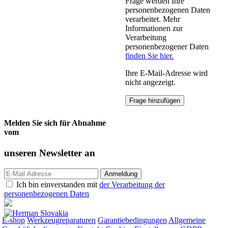
Frage werden Ihre
personenbezogenen Daten
verarbeitet. Mehr
Informationen zur
Verarbeitung
personenbezogener Daten
finden Sie hier.
Ihre E-Mail-Adresse wird
nicht angezeigt.
Melden Sie sich für Abnahme
vom
unseren
Newsletter an
Ich bin einverstanden mit
der Verarbeitung der
personenbezogenen Daten
E-shop
Werkzeugreparaturen
Garantiebedingungen
Allgemeine