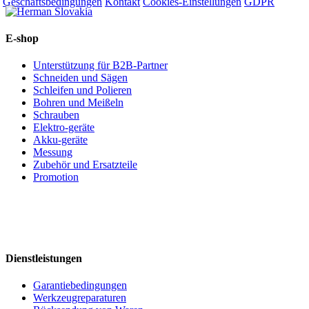
Geschäftsbedingungen
Kontakt
Cookies-Einstellungen
GDPR
E-shop
Unterstützung für B2B-Partner
Schneiden und Sägen
Schleifen und Polieren
Bohren und Meißeln
Schrauben
Elektro-geräte
Akku-geräte
Messung
Zubehör und Ersatzteile
Promotion
Dienstleistungen
Garantiebedingungen
Werkzeugreparaturen