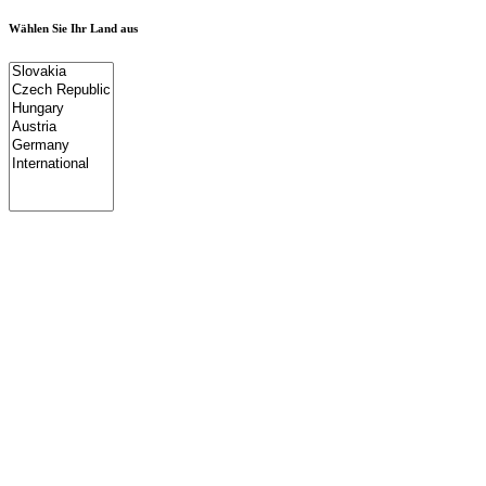
Wählen Sie Ihr Land aus