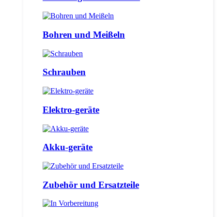
Bohren und Meißeln
Schrauben
Elektro-geräte
Akku-geräte
Zubehör und Ersatzteile