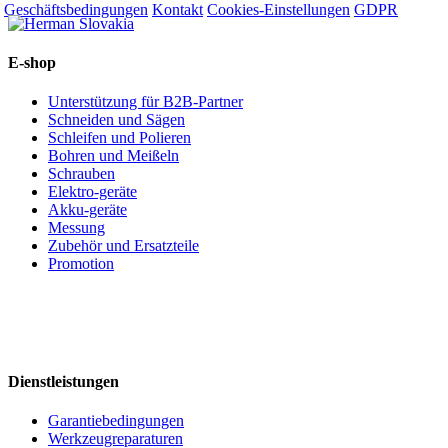
Geschäftsbedingungen
Kontakt
Cookies-Einstellungen
GDPR
E-shop
Unterstützung für B2B-Partner
Schneiden und Sägen
Schleifen und Polieren
Bohren und Meißeln
Schrauben
Elektro-geräte
Akku-geräte
Messung
Zubehör und Ersatzteile
Promotion
Dienstleistungen
Garantiebedingungen
Werkzeugreparaturen