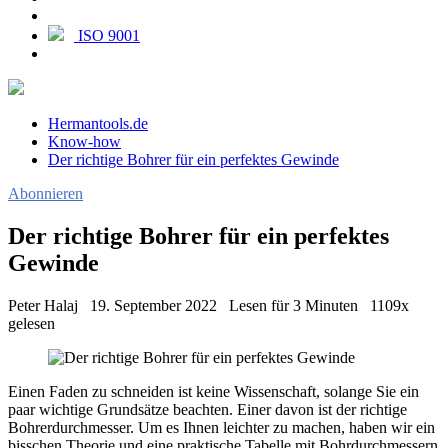
ISO 9001
Hermantools.de
Know-how
Der richtige Bohrer für ein perfektes Gewinde
Abonnieren
Der richtige Bohrer für ein perfektes
Gewinde
Peter Halaj
19. September 2022
Lesen für 3 Minuten
1109x
gelesen
Einen Faden zu schneiden ist keine Wissenschaft, solange Sie ein
paar wichtige Grundsätze beachten. Einer davon ist der richtige
Bohrerdurchmesser. Um es Ihnen leichter zu machen, haben wir ein
bisschen Theorie und eine praktische Tabelle mit Bohrdurchmessern