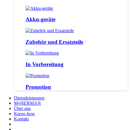
Akku-geräte
Zubehör und Ersatzteile
In Vorbereitung
Promotion
Dienstleistungen
MyHERMAN
Über uns
Know-how
Kontakt