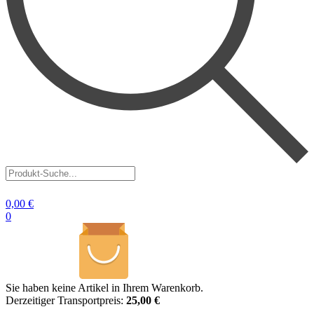
Produkt-
Suche...
0,00
€
0
Sie haben keine Artikel in Ihrem Warenkorb.
Derzeitiger Transportpreis:
25,00 €