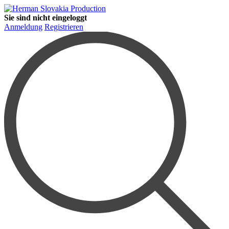
Sie sind nicht eingeloggt
Anmeldung
Registrieren