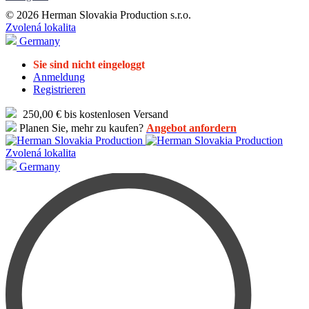
© 2026 Herman Slovakia Production s.r.o.
Zvolená lokalita
Germany
Sie sind nicht eingeloggt
Anmeldung
Registrieren
250,00 € bis kostenlosen Versand
Planen Sie, mehr zu kaufen?
Angebot anfordern
Zvolená lokalita
Germany