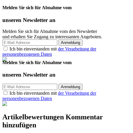
Melden Sie sich für Abnahme vom
unseren
Newsletter an
Melden Sie sich für Abnahme vom den Newsletter
und erhalten Sie Zugang zu interessanten Angeboten.
Ich bin einverstanden mit
der Verarbeitung der
personenbezogenen Daten
Melden Sie sich für Abnahme vom
unseren
Newsletter an
Ich bin einverstanden mit
der Verarbeitung der
personenbezogenen Daten
Artikelbewertungen
Kommentar
hinzufügen