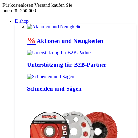
Für kostenlosen Versand kaufen Sie
noch für 250,00 €
E-shop
%
Aktionen und Neuigkeiten
Unterstützung für B2B-Partner
Schneiden und Sägen