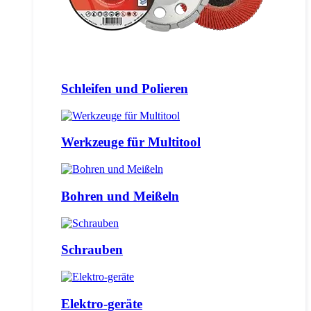
Schleifen und Polieren
Werkzeuge für Multitool
Bohren und Meißeln
Schrauben
Elektro-geräte