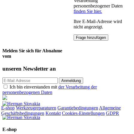
Verarbeitung
personenbezogener Daten
finden Sie hier.
Ihre E-Mail-Adresse wird
nicht angezeigt.
Melden Sie sich für Abnahme
vom
unseren
Newsletter an
Ich bin einverstanden mit
der Verarbeitung der
personenbezogenen Daten
E-shop
Werkzeugreparaturen
Garantiebedingungen
Allgemeine
Geschäftsbedingungen
Kontakt
Cookies-Einstellungen
GDPR
E-shop