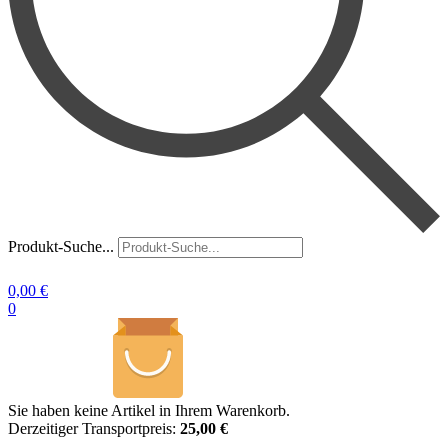
Produkt-Suche...
0,00
€
0
Sie haben keine Artikel in Ihrem Warenkorb.
Derzeitiger Transportpreis:
25,00 €