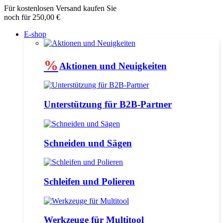
Für kostenlosen Versand kaufen Sie
noch für 250,00 €
E-shop
%
Aktionen und Neuigkeiten
Unterstützung für B2B-Partner
Schneiden und Sägen
Schleifen und Polieren
Werkzeuge für Multitool