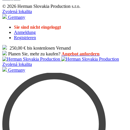
© 2026 Herman Slovakia Production s.r.o.
Zvolená lokalita
Germany
Sie sind nicht eingeloggt
Anmeldung
Registrieren
250,00 € bis kostenlosen Versand
Planen Sie, mehr zu kaufen?
Angebot anfordern
Zvolená lokalita
Germany