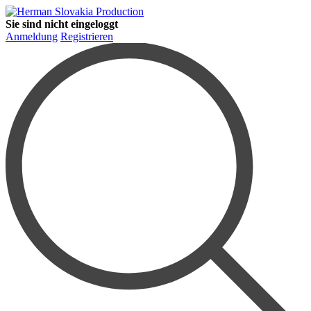
Sie sind nicht eingeloggt
Anmeldung
Registrieren