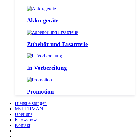
Akku-geräte
Zubehör und Ersatzteile
In Vorbereitung
Promotion
Dienstleistungen
MyHERMAN
Über uns
Know-how
Kontakt