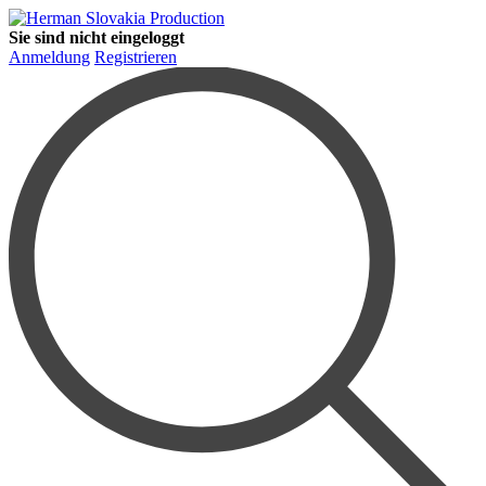
Sie sind nicht eingeloggt
Anmeldung
Registrieren