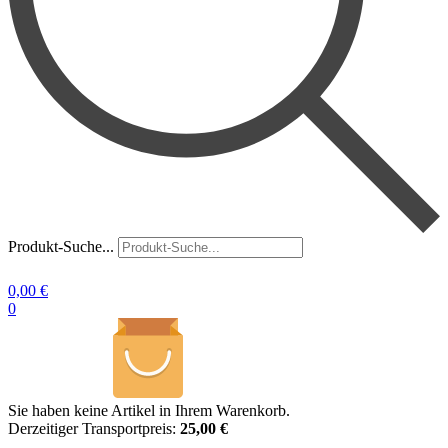
Produkt-Suche...
0,00
€
0
Sie haben keine Artikel in Ihrem Warenkorb.
Derzeitiger Transportpreis:
25,00 €