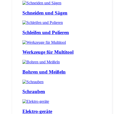
Schneiden und Sägen
Schleifen und Polieren
Werkzeuge für Multitool
Bohren und Meißeln
Schrauben
Elektro-geräte