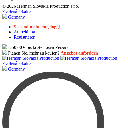
© 2026 Herman Slovakia Production s.r.o.
Zvolená lokalita
Germany
Sie sind nicht eingeloggt
Anmeldung
Registrieren
250,00 € bis kostenlosen Versand
Planen Sie, mehr zu kaufen?
Angebot anfordern
Zvolená lokalita
Germany