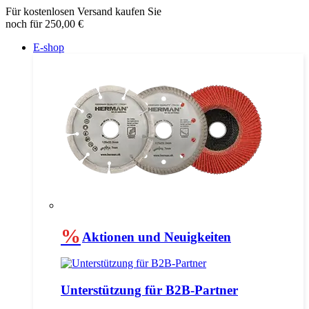
Für kostenlosen Versand kaufen Sie
noch für 250,00 €
E-shop
%
Aktionen und Neuigkeiten
Unterstützung für B2B-Partner