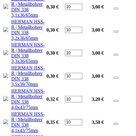
R | Metallbohrer
0,30 €
3,00
€
DIN 338
3,1x36/65mm
HERMAN HSS-
R | Metallbohrer
0,30 €
3,00
€
DIN 338
3,2x36/65mm
HERMAN HSS-
R | Metallbohrer
0,30 €
3,00
€
DIN 338
3,3x36/65mm
HERMAN HSS-
R | Metallbohrer
0,30 €
3,00
€
DIN 338
3,5x39/70mm
HERMAN HSS-
R | Metallbohrer
0,32 €
3,20
€
DIN 338
4,0x43/75mm
HERMAN HSS-
R | Metallbohrer
0,35 €
3,50
€
DIN 338
4,1x43/75mm