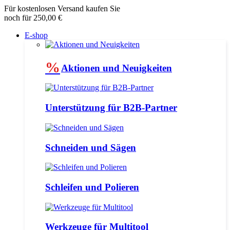
Für kostenlosen Versand kaufen Sie
noch für 250,00 €
E-shop
%
Aktionen und Neuigkeiten
Unterstützung für B2B-Partner
Schneiden und Sägen
Schleifen und Polieren
Werkzeuge für Multitool