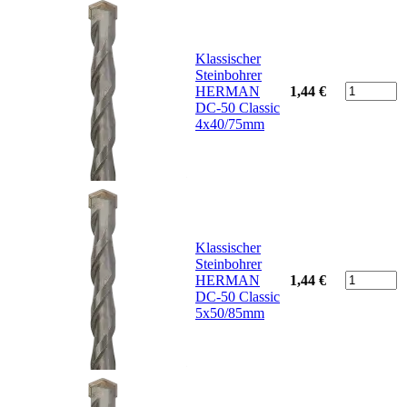
Klassischer
Steinbohrer
HERMAN
1,44 €
DC-50 Classic
4x40/75mm
Klassischer
Steinbohrer
HERMAN
1,44 €
DC-50 Classic
5x50/85mm