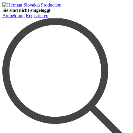
Sie sind nicht eingeloggt
Anmeldung
Registrieren