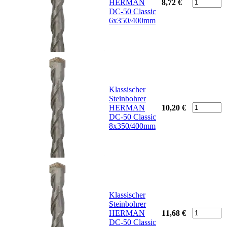
HERMAN
8,72 €
DC-50 Classic
6x350/400mm
Klassischer
Steinbohrer
HERMAN
10,20 €
DC-50 Classic
8x350/400mm
Klassischer
Steinbohrer
HERMAN
11,68 €
DC-50 Classic