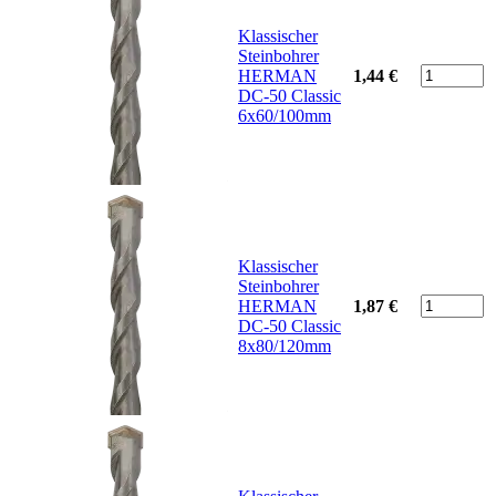
Klassischer
Steinbohrer
HERMAN
1,44 €
DC-50 Classic
6x60/100mm
Klassischer
Steinbohrer
HERMAN
1,87 €
DC-50 Classic
8x80/120mm