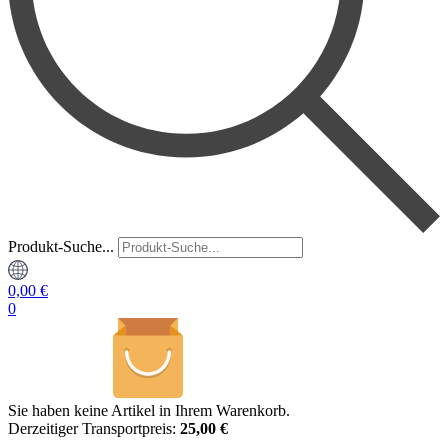
Produkt-Suche...
0,00
€
0
Sie haben keine Artikel in Ihrem Warenkorb.
Derzeitiger Transportpreis:
25,00 €