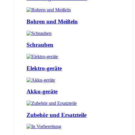
Bohren und Meißeln
Schrauben
Elektro-geräte
Akku-geräte
Zubehör und Ersatzteile