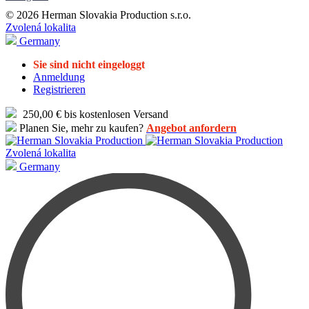
© 2026 Herman Slovakia Production s.r.o.
Zvolená lokalita
Germany
Sie sind nicht eingeloggt
Anmeldung
Registrieren
250,00 € bis kostenlosen Versand
Planen Sie, mehr zu kaufen?
Angebot anfordern
Zvolená lokalita
Germany