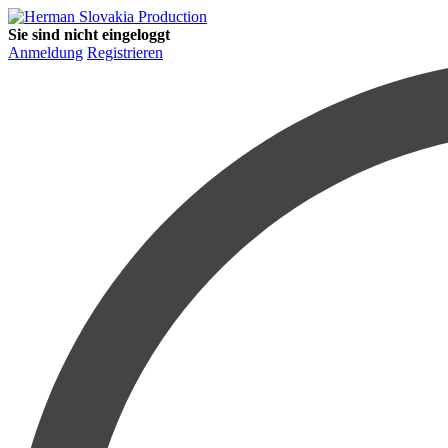
Sie sind nicht eingeloggt
Anmeldung
Registrieren