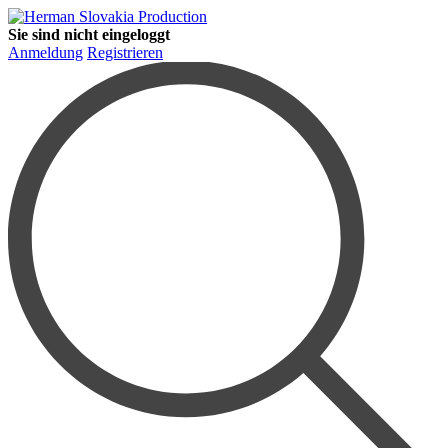
Sie sind nicht eingeloggt
Anmeldung
Registrieren