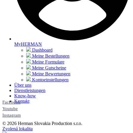
MyHERMAN
Dashboard
Meine Bestellungen
Meine Formulare
Meine Gutscheine
Meine Bewertungen
Kontoeinstellungen
Über uns
Dienstleistungen
Know-how
Kontakt
Facebook
Youtube
Instagram
© 2026 Herman Slovakia Production s.r.o.
Zvolená lokalita