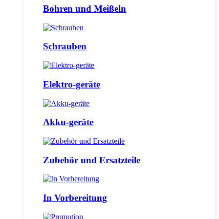
Bohren und Meißeln
Schrauben
Elektro-geräte
Akku-geräte
Zubehör und Ersatzteile
In Vorbereitung