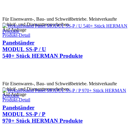
Für Eisenwaren-, Bau- und Schweißbetriebe. Meistverkaufte
Schleif- und Diamanttrennscheiben.
Auf Anfrage
Produkt-Detail
Panelständer
MODUL SS-P / U
540+ Stück HERMAN Produkte
Für Eisenwaren-, Bau- und Schweißbetriebe. Meistverkaufte
Schleif- und Diamanttrennscheiben.
Auf Anfrage
Produkt-Detail
Panelständer
MODUL SS-P / P
970+ Stück HERMAN Produkte