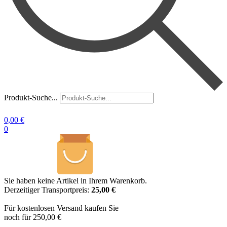
Produkt-Suche...
0,00
€
0
Sie haben keine Artikel in Ihrem Warenkorb.
Derzeitiger Transportpreis:
25,00 €
Für kostenlosen Versand kaufen Sie
noch für 250,00 €