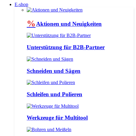
E-shop
%
Aktionen und Neuigkeiten
Unterstützung für B2B-Partner
Schneiden und Sägen
Schleifen und Polieren
Werkzeuge für Multitool