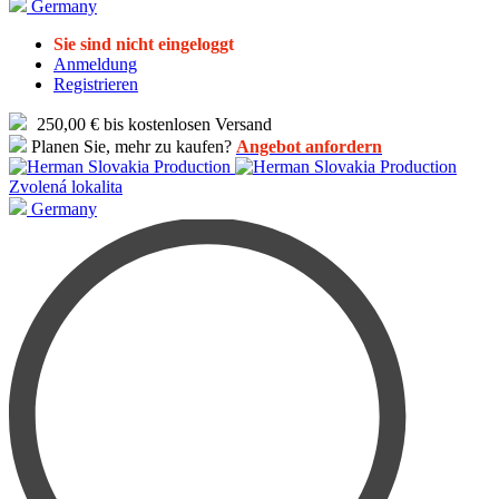
Germany
Sie sind nicht eingeloggt
Anmeldung
Registrieren
250,00 € bis kostenlosen Versand
Planen Sie, mehr zu kaufen?
Angebot anfordern
Zvolená lokalita
Germany